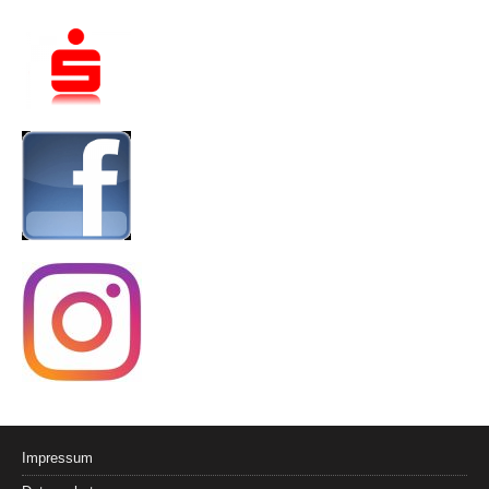
Impressum