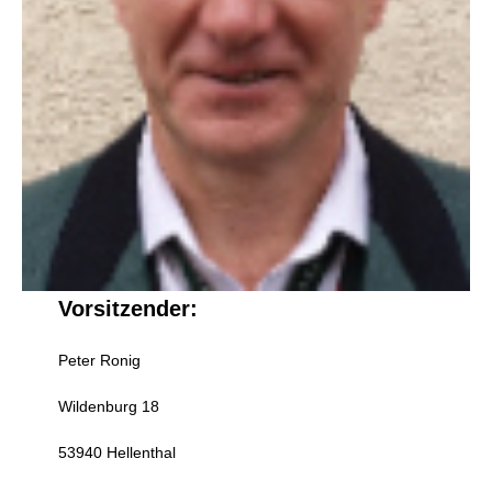
Vorsitzender:
Peter Ronig
Wildenburg 18
53940 Hellenthal