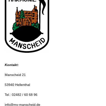
Kontakt:
Manscheid 21
53940 Hellenthal
Tel.: 02482 / 60 68 96
info@mv-manscheid.de