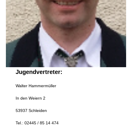
Jugendvertreter:
Walter Hammermüller
In den Weiern 2
53937 Schleiden
Tel.: 02445 / 85 14 474