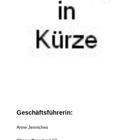
Geschäftsführerin:
Anne Jenniches