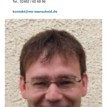
Tel.: 02482 / 60 68 96
kontakt@mv-manscheid.de