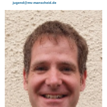
jugend@mv-manscheid.de