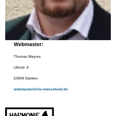
Webmaster:
Thomas Weyres
Uferstr. 6
53949 Dahlem
webmaster@mv-manscheid.de