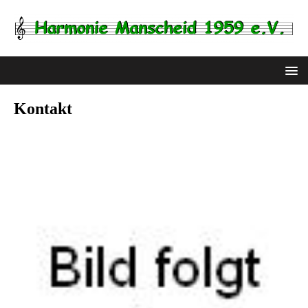
Kontakt